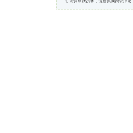
普通网站访客，请联系网站管理员