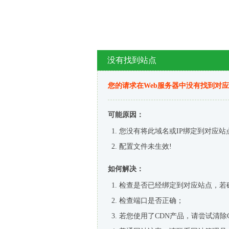
没有找到站点
您的请求在Web服务器中没有找到对
可能原因：
您没有将此域名或IP绑定到对应站
配置文件未生效!
如何解决：
检查是否已经绑定到对应站点，若
检查端口是否正确；
若您使用了CDN产品，请尝试清除